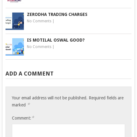
ZERODHA TRADING CHARGES
No Comments
|
IS MOTILAL OSWAL GOOD?
No Comments
|
ADD A COMMENT
Your email address will not be published.
Required fields are
*
marked
*
Comment: