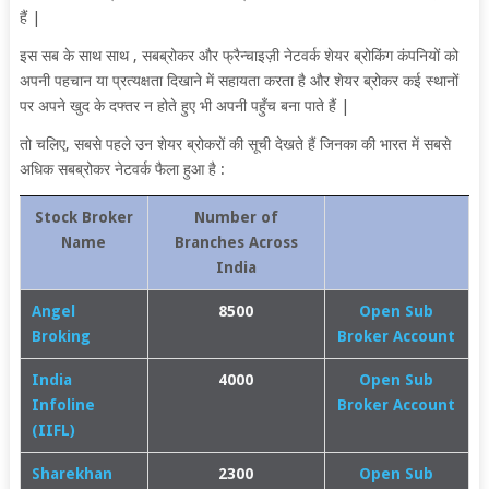
हैं |
इस सब के साथ साथ , सबब्रोकर और
फ्रैन्चाइज़ी नेटवर्क शेयर ब्रोकिंग कंपनियों को
अपनी पहचान या प्रत्यक्षता दिखाने में सहायता करता है और शेयर ब्रोकर कई स्थानों
पर अपने खुद के दफ्तर न होते हुए भी अपनी पहुँच बना पाते हैं |
तो चलिए, सबसे पहले उन शेयर ब्रोकरों की सूची देखते हैं जिनका की भारत में सबसे
अधिक सबब्रोकर नेटवर्क फैला हुआ है :
Stock Broker
Number of
Name
Branches Across
India
Angel
8500
Open Sub
Broking
Broker Account
India
4000
Open Sub
Infoline
Broker Account
(IIFL)
Sharekhan
2300
Open Sub