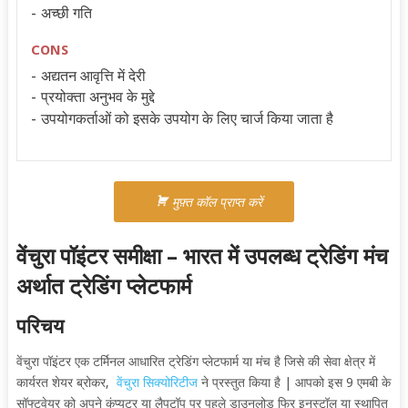
अच्छी गति
CONS
अद्यतन आवृत्ति में देरी
प्रयोक्ता अनुभव के मुद्दे
उपयोगकर्ताओं को इसके उपयोग के लिए चार्ज किया जाता है
मुफ़्त कॉल प्राप्त करें
वेंचुरा पॉइंटर समीक्षा –
भारत में उपलब्ध ट्रेडिंग मंच
अर्थात ट्रेडिंग प्लेटफार्म
परिचय
वेंचुरा पॉइंटर एक टर्मिनल आधारित ट्रेडिंग प्लेटफार्म या मंच है जिसे की सेवा क्षेत्र में
कार्यरत शेयर ब्रोकर,
वेंचुरा सिक्योरिटीज
ने प्रस्तुत किया है | आपको इस 9 एमबी के
सॉफ्टवेयर को अपने कंप्यूटर या लैपटॉप पर पहले डाउनलोड फिर इनस्टॉल या स्थापित