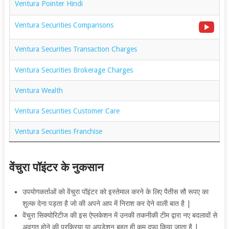
Ventura Pointer Hindi
Ventura Securities Comparisons
Ventura Securities Transaction Charges
Ventura Securities Brokerage Charges
Ventura Wealth
Ventura Securities Customer Care
Ventura Securities Franchise
वेंचुरा पॉइंटर के नुकसान
उपयोगकर्ताओं को वेंचुरा पॉइंटर को इस्तेमाल करने के लिए पैतीस सौ रूपए का
शुल्क देना पड़ता है जो की अपने आप में निराश कर देने वाली बात है |
वेंचुरा सिक्योरिटीज की इस
ऐप्लकेशन में
उनकी तकनीकी टीम द्वारा नए बदलावों से
अवगत होने की प्रक्रिया या अपडेशन बहुत ही कम दफा किया जाता है |