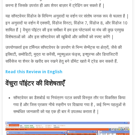
करना है जिसके उपरांत ही आप शेयर बाज़ार में ट्रेडिंग कर सकते हैं |
यह सॉफ्टवेयर विंडोज के विभिन्न अनुवादों या
वर्श़न पर संतोष जनक रूप से चलता है |
इन अनुवादों या वर्श़न में एक्सपी, विंडोज विस्टा, विंडोज 7, विंडोज 8, और विंडोज 10
शामिल हैं | वेंचुरा पॉइंटर की इस समीक्षा में हम इस प्लेटफार्म या मंच की कुछ प्रमुख
विशेषताओं को और इस सॉफ्टवेयर की खूबियों और कमियों को स्पष्ट करेंगे |
उपयोगकर्ता इस टर्मिनल सॉफ्टवेयर के उपयोग से भिन्न सेग्मेंट्स या क्षेत्रों, जैसे की
इक्विटी, कमोडिटी,
मुद्रा या करेंसी, म्यूच्यूअल फंड्स, इन्शुरन्स और डिपाजिटरी
सर्विसेज या शेयर के खरीद कर रखने हेतु बने डीमेट खाते में ट्रेड कर सकते हैं.
Read this Review in English
वेंचुरा पॉइंटर की विशेषताएँ
सॉफ्टवेयर का डैशबोर्ड या नियंत्रण पटल काफी विस्तृत तौर पर विकसित किया
गया है और जिस प्रकार नीचे स्क्रीन पर दिखाया गया है , कई भिन्न पहलुओं से
सम्बंधित जानकारी को यह एक ही बार में उपलब्ध कराता है |