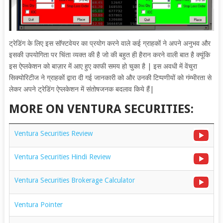
ट्रेडिंग के लिए इस सॉफ्टवेयर का प्रयोग करने वाले कई ग्राहकों ने अपने अनुभव और
इसकी उपयोगिता पर चिंता व्यक्त की है जो की बहुत ही हैरान करने वाली बात है क्यूंकि
इस
ऐप्लकेशन को बाज़ार में आए हुए काफी समय हो चुका है | इस अवधी में वेंचुरा
सिक्योरिटीज ने ग्राहकों द्वारा दी गई जानकारी को और उनकी टिप्पणीयों को गंम्भीरता से
लेकर अपने ट्रेडिंग ऐप्लकेशन में संतोषजनक बदलाव किये हैं|
MORE ON VENTURA SECURITIES:
Ventura Securities Review
Ventura Securities Hindi Review
Ventura Securities Brokerage Calculator
Ventura Pointer