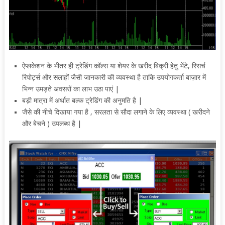
ऐप्लकेशन के भीतर ही ट्रेडिंग कॉल्स या शेयर के खरीद बिक्री हेतु
भेंटे, रिसर्च
रिपोर्ट्स और सलाहों जैसी जानकारी की व्यवस्था है ताकि उपयोगकर्ता बाज़ार में
भिन्न उमड़ते अवसरों का लाभ उठा पाएं |
बड़ी मात्रा में अर्थात बल्क ट्रेडिंग की अनुमति है |
जैसे की नीचे दिखाया गया है , सरलता से सौदा लगाने के लिए व्यवस्था ( खरीदने
और बेचने ) उपलब्ध है |